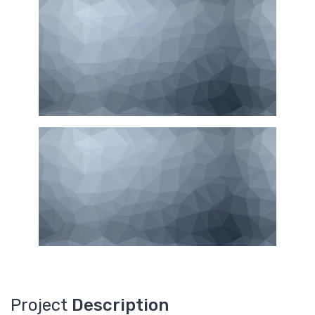
Project
Description