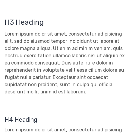
H3 Heading
Lorem ipsum dolor sit amet, consectetur adipisicing
elit, sed do eiusmod tempor incididunt ut labore et
dolore magna aliqua. Ut enim ad minim veniam, quis
nostrud exercitation ullamco laboris nisi ut aliquip ex
ea commodo consequat. Duis aute irure dolor in
reprehenderit in voluptate velit esse cillum dolore eu
fugiat nulla pariatur. Excepteur sint occaecat
cupidatat non proident, sunt in culpa qui officia
deserunt mollit anim id est laborum.
H4 Heading
Lorem ipsum dolor sit amet, consectetur adipisicing