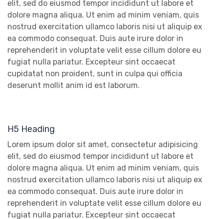
elit, sed do eiusmod tempor incididunt ut labore et
dolore magna aliqua. Ut enim ad minim veniam, quis
nostrud exercitation ullamco laboris nisi ut aliquip ex
ea commodo consequat. Duis aute irure dolor in
reprehenderit in voluptate velit esse cillum dolore eu
fugiat nulla pariatur. Excepteur sint occaecat
cupidatat non proident, sunt in culpa qui officia
deserunt mollit anim id est laborum.
H5 Heading
Lorem ipsum dolor sit amet, consectetur adipisicing
elit, sed do eiusmod tempor incididunt ut labore et
dolore magna aliqua. Ut enim ad minim veniam, quis
nostrud exercitation ullamco laboris nisi ut aliquip ex
ea commodo consequat. Duis aute irure dolor in
reprehenderit in voluptate velit esse cillum dolore eu
fugiat nulla pariatur. Excepteur sint occaecat