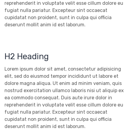
reprehenderit in voluptate velit esse cillum dolore eu
fugiat nulla pariatur. Excepteur sint occaecat
cupidatat non proident, sunt in culpa qui officia
deserunt mollit anim id est laborum.
H2 Heading
Lorem ipsum dolor sit amet, consectetur adipisicing
elit, sed do eiusmod tempor incididunt ut labore et
dolore magna aliqua. Ut enim ad minim veniam, quis
nostrud exercitation ullamco laboris nisi ut aliquip ex
ea commodo consequat. Duis aute irure dolor in
reprehenderit in voluptate velit esse cillum dolore eu
fugiat nulla pariatur. Excepteur sint occaecat
cupidatat non proident, sunt in culpa qui officia
deserunt mollit anim id est laborum.