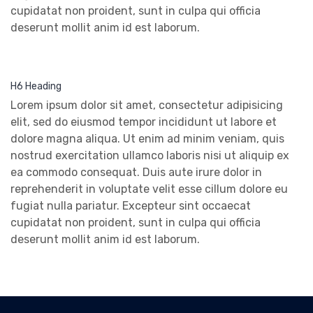
cupidatat non proident, sunt in culpa qui officia
deserunt mollit anim id est laborum.
H6 Heading
Lorem ipsum dolor sit amet, consectetur adipisicing
elit, sed do eiusmod tempor incididunt ut labore et
dolore magna aliqua. Ut enim ad minim veniam, quis
nostrud exercitation ullamco laboris nisi ut aliquip ex
ea commodo consequat. Duis aute irure dolor in
reprehenderit in voluptate velit esse cillum dolore eu
fugiat nulla pariatur. Excepteur sint occaecat
cupidatat non proident, sunt in culpa qui officia
deserunt mollit anim id est laborum.