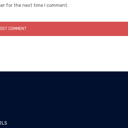
er for the next time I comment.
 2LS