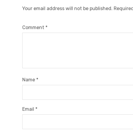
Your email address will not be published.
Required
Comment
*
Name
*
Email
*