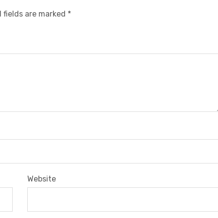
 fields are marked
*
Website