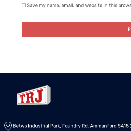
Save my name, email, and website in this brows
Betws Industrial Park, Foundry Rd, Ammanford SA18