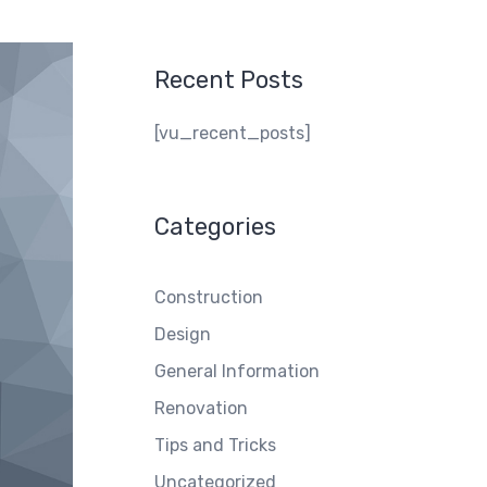
Recent Posts
[vu_recent_posts]
Categories
Construction
Design
General Information
Renovation
Tips and Tricks
Uncategorized